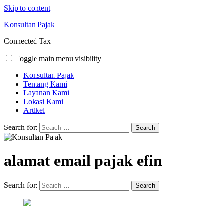
Skip to content
Konsultan Pajak
Connected Tax
Toggle main menu visibility
Konsultan Pajak
Tentang Kami
Layanan Kami
Lokasi Kami
Artikel
Search for:
alamat email pajak efin
Search for: