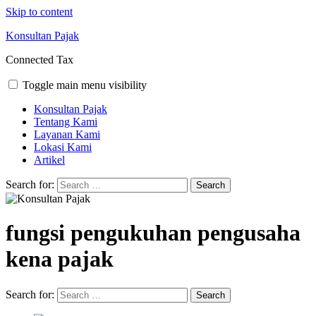
Skip to content
Konsultan Pajak
Connected Tax
Toggle main menu visibility
Konsultan Pajak
Tentang Kami
Layanan Kami
Lokasi Kami
Artikel
Search for:
fungsi pengukuhan pengusaha
kena pajak
Search for: