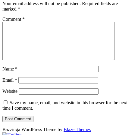
Your email address will not be published.
Required fields are
marked
*
Comment
*
Name
*
Email
*
Website
Save my name, email, and website in this browser for the next
time I comment.
Bazzinga WordPress Theme by
Blaze Themes