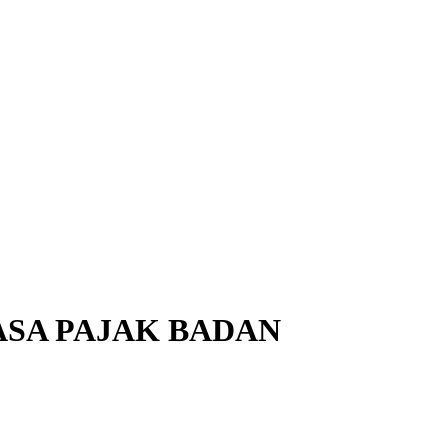
ASA PAJAK BADAN