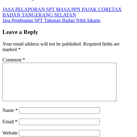
JASA PELAPORAN SPT MASA PPN PAJAK CORETAX
BADAN TANGERANG SELATAN
Jasa Pembuatan SPT Tahunan Badan Nihil Jakarta
Leave a Reply
Your email address will not be published.
Required fields are
marked
*
Comment
*
Name
*
Email
*
Website