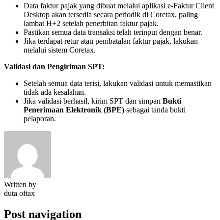
Data faktur pajak yang dibuat melalui aplikasi e-Faktur Client
Desktop akan tersedia secara periodik di Coretax, paling
lambat H+2 setelah penerbitan faktur pajak.
Pastikan semua data transaksi telah terinput dengan benar.
Jika terdapat retur atau pembatalan faktur pajak, lakukan
melalui sistem Coretax.
Validasi dan Pengiriman SPT:
Setelah semua data terisi, lakukan validasi untuk memastikan
tidak ada kesalahan.
Jika validasi berhasil, kirim SPT dan simpan
Bukti
Penerimaan Elektronik (BPE)
sebagai tanda bukti
pelaporan.
Written by
duta oftax
Post navigation