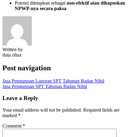
Potensi ditetapkan sebagai
non-efektif atau dihapuskan
NPWP-nya secara paksa
Written by
duta oftax
Post navigation
Jasa Pengurusan Laporan SPT Tahunan Badan Nihil
Jasa Pengurusan SPT Tahunan Badan Nihil
Leave a Reply
Your email address will not be published.
Required fields are
marked
*
Comment
*