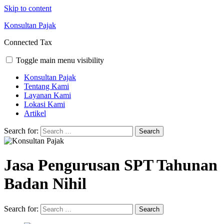
Skip to content
Konsultan Pajak
Connected Tax
Toggle main menu visibility
Konsultan Pajak
Tentang Kami
Layanan Kami
Lokasi Kami
Artikel
Search for:
Jasa Pengurusan SPT Tahunan
Badan Nihil
Search for: