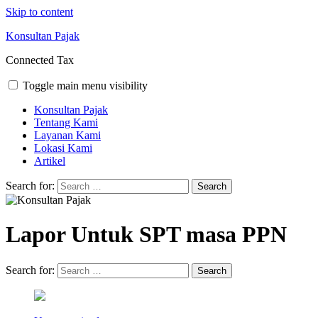
Skip to content
Konsultan Pajak
Connected Tax
Toggle main menu visibility
Konsultan Pajak
Tentang Kami
Layanan Kami
Lokasi Kami
Artikel
Search for:
Lapor Untuk SPT masa PPN
Search for: