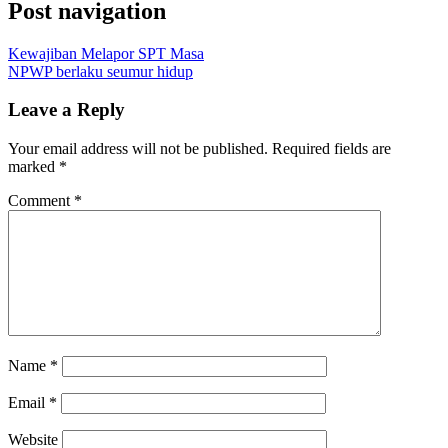
Post navigation
Kewajiban Melapor SPT Masa
NPWP berlaku seumur hidup
Leave a Reply
Your email address will not be published.
Required fields are
marked
*
Comment
*
Name
*
Email
*
Website