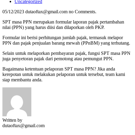
Uncategorized
05/12/2023
dutaoftax@gmail.com
no Comments.
SPT masa PPN merupakan formular laporan pajak pertambahan
nilai (PPN) yang harus diisi dan dilaporkan oleh PKP.
Formular ini berisi perhitungan jumlah pajak, termasuk melapor
PPN dan pajak penjualan barang mewah (PPnBM) yang terhutang.
Selain untuk melaporkan pembayaran pajak, fungsi SPT masa PPN
juga penyetoran pajak dari pemotong atau pemungut PPN.
Bagaimana ketentuan pelaporan SPT masa PPN? Jika anda
kerepotan untuk melakukan pelaporan untuk tersebut, team kami
siap membantu anda.
Written by
dutaoftax@gmail.com