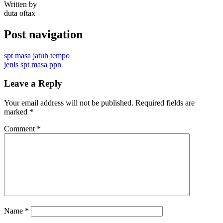
Written by
duta oftax
Post navigation
spt masa jatuh tempo
jenis spt masa ppn
Leave a Reply
Your email address will not be published.
Required fields are
marked
*
Comment
*
Name
*