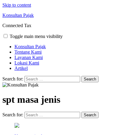
Skip to content
Konsultan Pajak
Connected Tax
Toggle main menu visibility
Konsultan Pajak
Tentang Kami
Layanan Kami
Lokasi Kami
Artikel
Search for:
spt masa jenis
Search for: