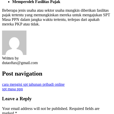
Memperoleh Fasilitas Pajak
Beberapa jenis usaha atau sektor usaha mungkin diberikan fasilitas
pajak tertentu yang memungkinkan mereka untuk mengajukan SPT
Masa PPN dalam jangka waktu tertentu, terlepas dari apakah
mereka PKP atau tidak.
Written by
dutaoftax@gmail.com
Post navigation
cara mengisi spt tahunan pribadi online
spt masa ppn
Leave a Reply
Your email address will not be published.
Required fields are
marked
*