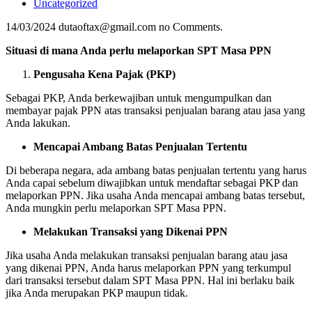
Uncategorized
14/03/2024
dutaoftax@gmail.com
no Comments.
Situasi di mana Anda perlu melaporkan SPT Masa PPN
Pengusaha Kena Pajak (PKP)
Sebagai PKP, Anda berkewajiban untuk mengumpulkan dan
membayar pajak PPN atas transaksi penjualan barang atau jasa yang
Anda lakukan.
Mencapai Ambang Batas Penjualan Tertentu
Di beberapa negara, ada ambang batas penjualan tertentu yang harus
Anda capai sebelum diwajibkan untuk mendaftar sebagai PKP dan
melaporkan PPN. Jika usaha Anda mencapai ambang batas tersebut,
Anda mungkin perlu melaporkan SPT Masa PPN.
Melakukan Transaksi yang Dikenai PPN
Jika usaha Anda melakukan transaksi penjualan barang atau jasa
yang dikenai PPN, Anda harus melaporkan PPN yang terkumpul
dari transaksi tersebut dalam SPT Masa PPN. Hal ini berlaku baik
jika Anda merupakan PKP maupun tidak.