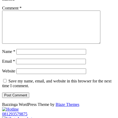
Comment
*
Name
*
Email
*
Website
Save my name, email, and website in this browser for the next
time I comment.
Bazzinga WordPress Theme by
Blaze Themes
081293579875