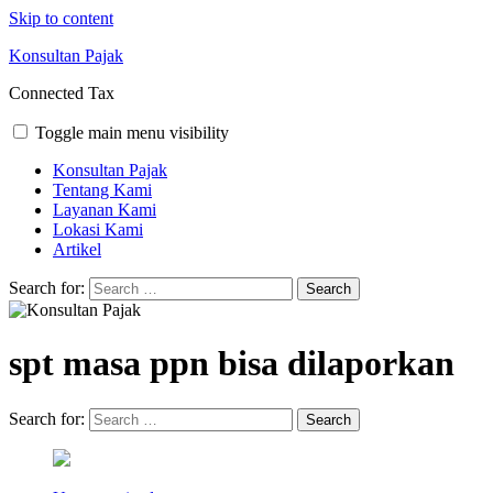
Skip to content
Konsultan Pajak
Connected Tax
Toggle main menu visibility
Konsultan Pajak
Tentang Kami
Layanan Kami
Lokasi Kami
Artikel
Search for:
spt masa ppn bisa dilaporkan
Search for: