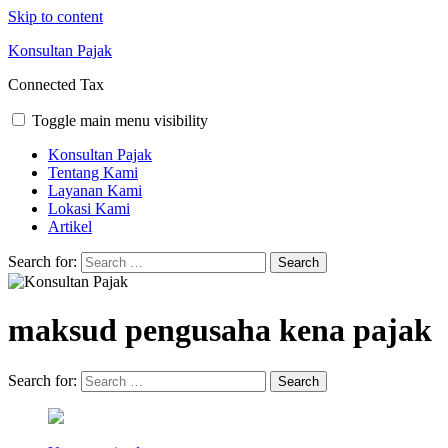
Skip to content
Konsultan Pajak
Connected Tax
Toggle main menu visibility
Konsultan Pajak
Tentang Kami
Layanan Kami
Lokasi Kami
Artikel
Search for:
maksud pengusaha kena pajak
Search for: