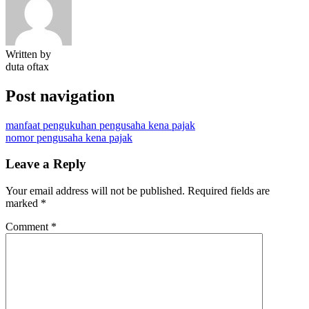
Written by
duta oftax
Post navigation
manfaat pengukuhan pengusaha kena pajak
nomor pengusaha kena pajak
Leave a Reply
Your email address will not be published.
Required fields are
marked
*
Comment
*