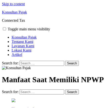
Skip to content
Konsultan Pajak
Connected Tax
Toggle main menu visibility
Konsultan Pajak
Tentang Kami
Layanan Kami
Lokasi Kami
Artikel
Search for:
Manfaat Saat Memiliki NPWP
Search for: